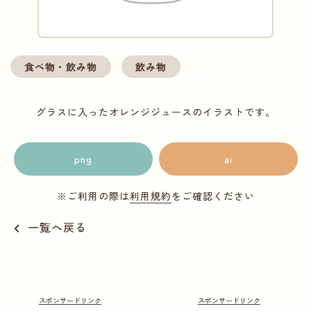
食べ物・飲み物
飲み物
グラスに入ったオレンジジュースのイラストです。
png
ai
※ご利用の際は
利用規約
をご確認ください
一覧へ戻る