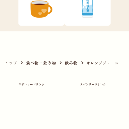
トップ
食べ物・飲み物
飲み物
オレンジジュース