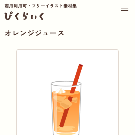
商用利用可・フリーイラスト素材集
オレンジジュース