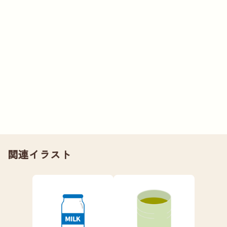
関連イラスト