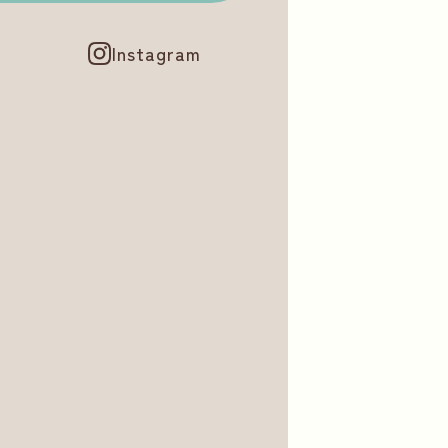
Instagram