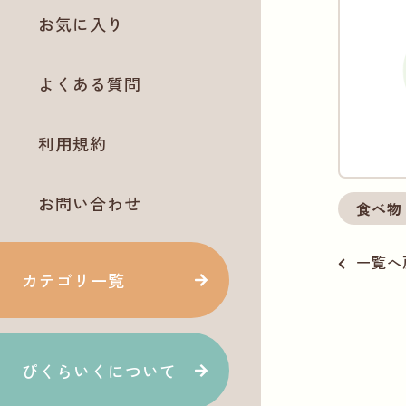
お気に入り
よくある質問
利用規約
お問い合わせ
食べ物
一覧へ
カテゴリ一覧
ぴくらいくについて