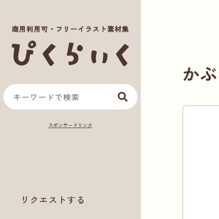
商用利用可・フリーイラスト素材集
かぶ
リクエストする