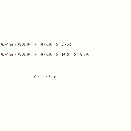
かぶ
食べ物・飲み物
食べ物
かぶ
食べ物・飲み物
食べ物
野菜