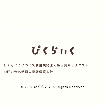
ぴくらいくについて
利用規約
よくある質問
リクエスト
お問い合わせ
個人情報保護方針
© 2025 ぴくらいく All rights Reserved.