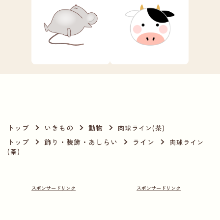
トップ
いきもの
動物
肉球ライン(茶)
トップ
飾り・装飾・あしらい
ライン
肉球ライン
(茶)