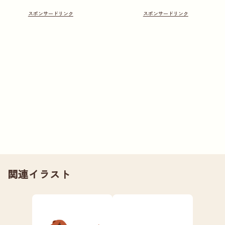
関連イラスト