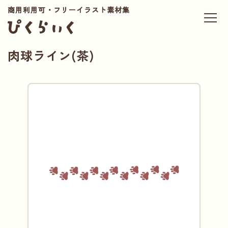
商用利用可・フリーイラスト素材集
肉球ライン(茶)