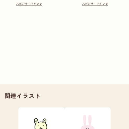
関連イラスト