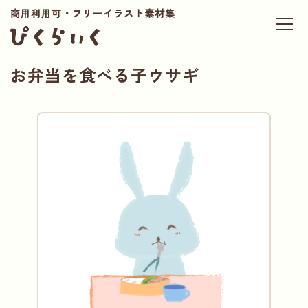
商用利用可・フリーイラスト素材集
お弁当を食べる子ウサギ