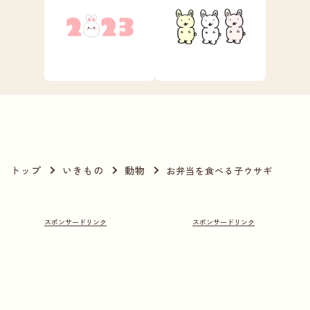
トップ
いきもの
動物
お弁当を食べる子ウサギ