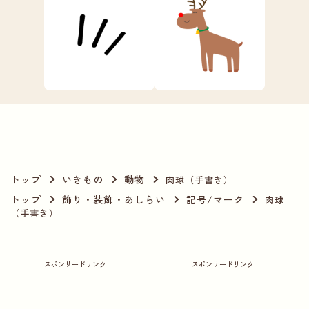
トップ
いきもの
動物
肉球（手書き）
トップ
飾り・装飾・あしらい
記号/マーク
肉球
（手書き）