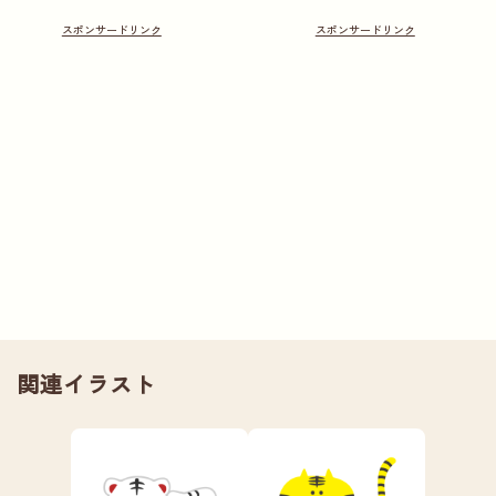
関連イラスト