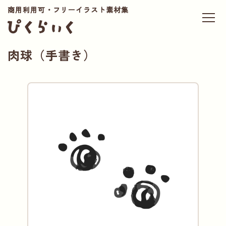
商用利用可・フリーイラスト素材集
肉球（手書き）