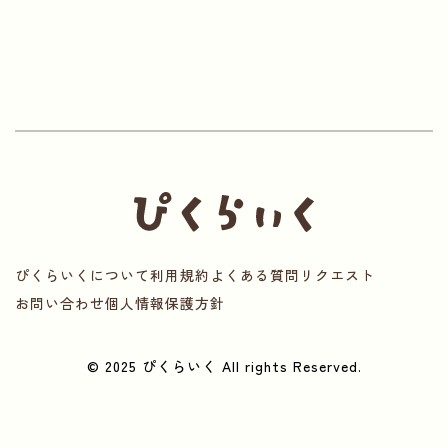
ぴくらいくについて
利用規約
よくある質問
リクエスト
お問い合わせ
個人情報保護方針
© 2025 ぴくらいく All rights Reserved.