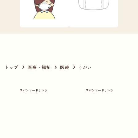
トップ
医療・福祉
医療
うがい