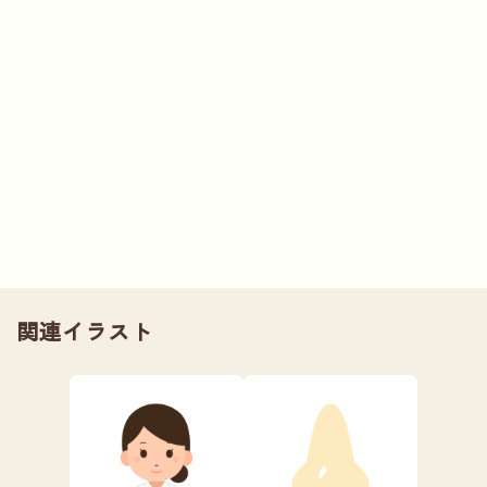
関連イラスト