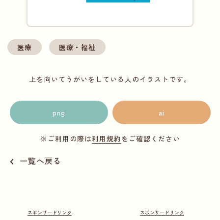
医療
医療・福祉
上を向いてうがいをしている人のイラストです。
png
ai
※ご利用の際は
利用規約
をご確認ください
一覧へ戻る