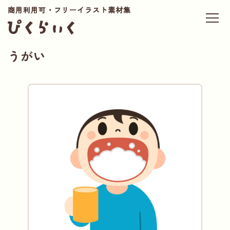
商用利用可・フリーイラスト素材集
うがい