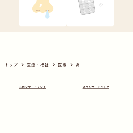
トップ
医療・福祉
医療
鼻