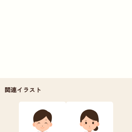
関連イラスト