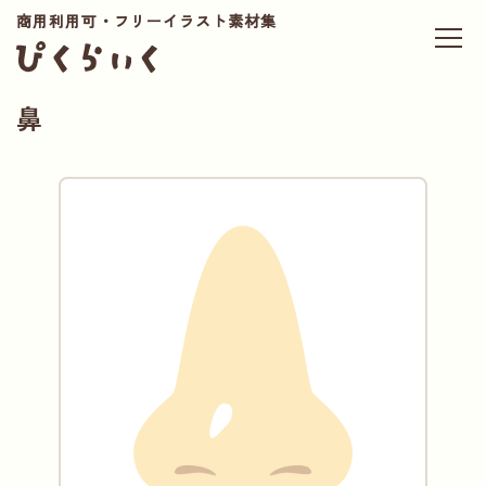
商用利用可・フリーイラスト素材集
鼻