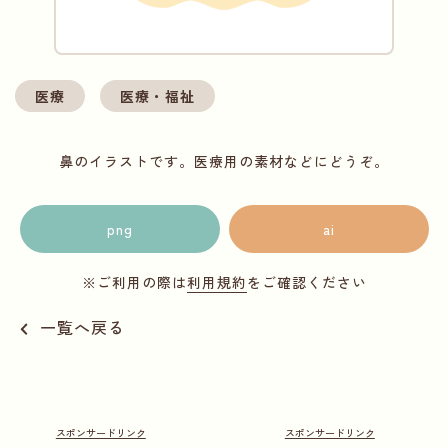
医療
医療・福祉
鼻のイラストです。医療用の素材などにどうぞ。
png
ai
※ご利用の際は
利用規約
をご確認ください
一覧へ戻る