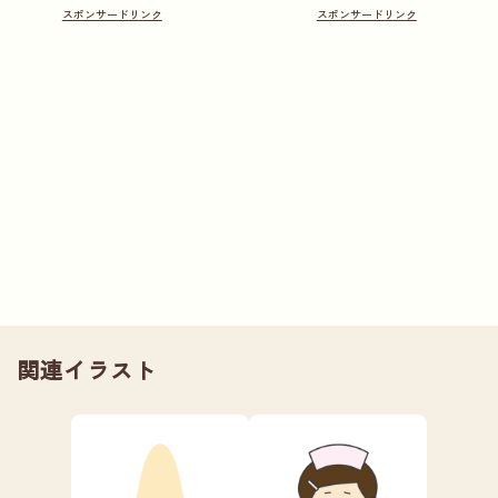
関連イラスト