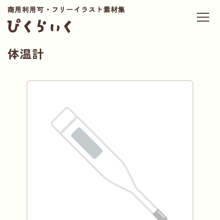
商用利用可・フリーイラスト素材集
体温計