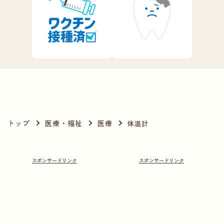
トップ
医療・福祉
医療
体温計