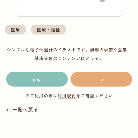
医療
医療・福祉
シンプルな電子体温計のイラストです。風邪の季節や医療、
健康管理のコンテンツにどうぞ。
png
ai
※ご利用の際は
利用規約
をご確認ください
一覧へ戻る