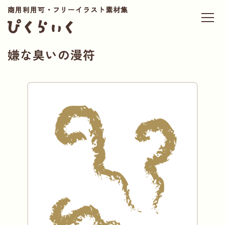
商用利用可・フリーイラスト素材集
嫌な臭いの漫符