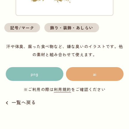
記号/マーク
飾り・装飾・あしらい
汗や体臭、腐った食べ物など、嫌な臭いのイラストです。他
の素材と組み合わせて使えます。
png
ai
※ご利用の際は
利用規約
をご確認ください
一覧へ戻る