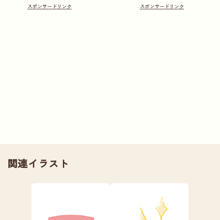
関連イラスト