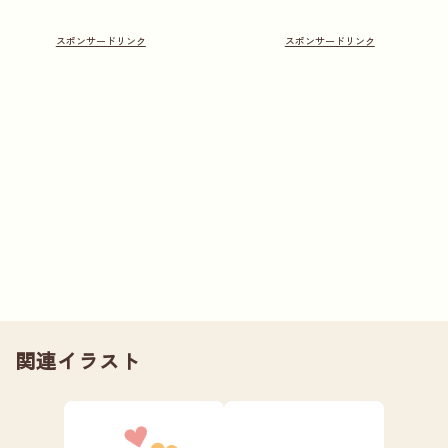
関連イラスト