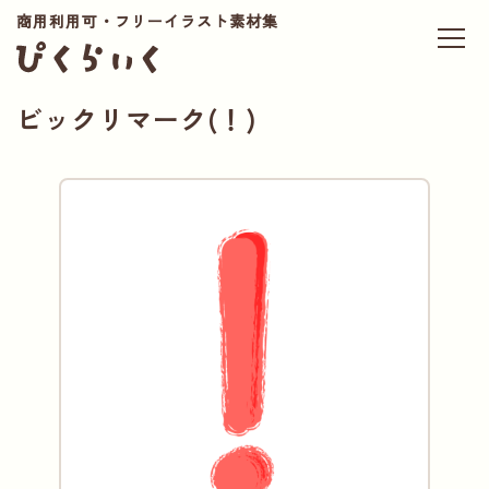
商用利用可・フリーイラスト素材集
ビックリマーク(！)