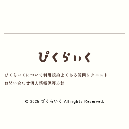
ぴくらいくについて
利用規約
よくある質問
リクエスト
お問い合わせ
個人情報保護方針
© 2025 ぴくらいく All rights Reserved.