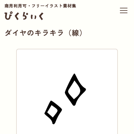
商用利用可・フリーイラスト素材集
ダイヤのキラキラ（線）