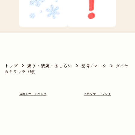
トップ
飾り・装飾・あしらい
記号/マーク
ダイヤ
のキラキラ（線）