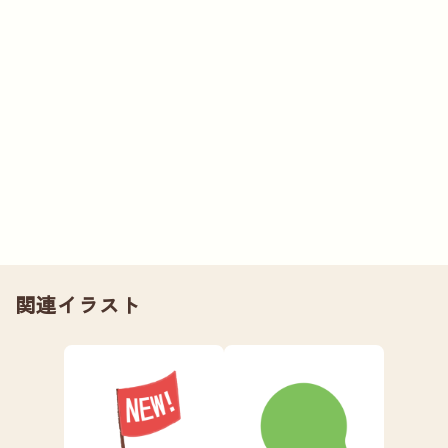
関連イラスト