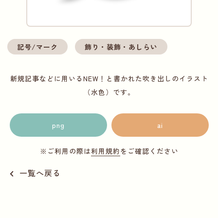
記号/マーク
飾り・装飾・あしらい
新規記事などに用いるNEW！と書かれた吹き出しのイラスト
（水色）です。
png
ai
※ご利用の際は
利用規約
をご確認ください
一覧へ戻る