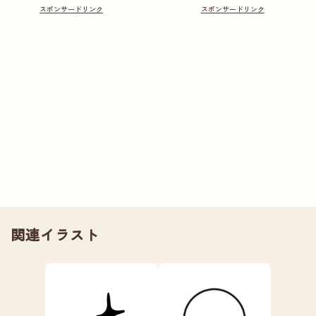
関連イラスト