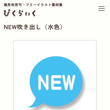
商用利用可・フリーイラスト素材集
NEW吹き出し（水色）