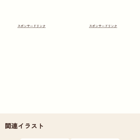
関連イラスト