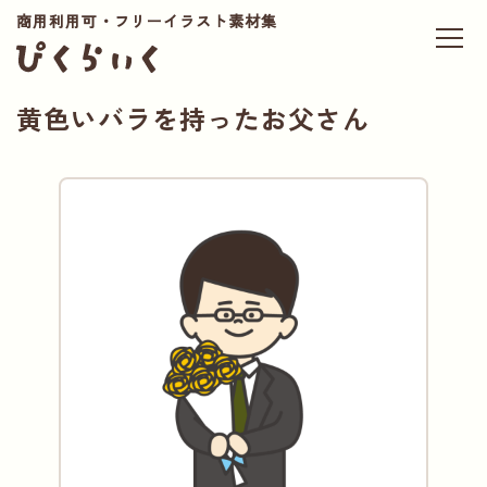
商用利用可・フリーイラスト素材集
黄色いバラを持ったお父さん