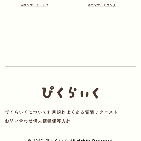
ぴくらいくについて
利用規約
よくある質問
リクエスト
お問い合わせ
個人情報保護方針
© 2025 ぴくらいく All rights Reserved.