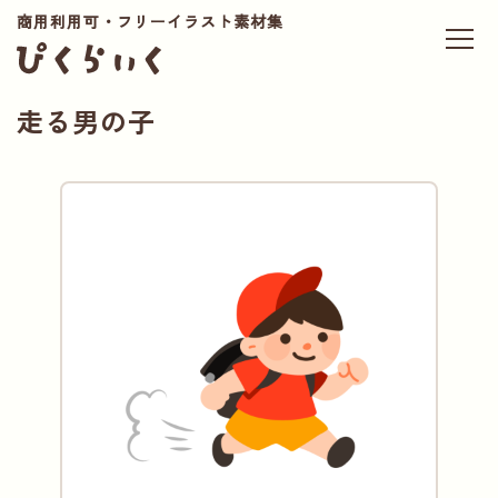
商用利用可・フリーイラスト素材集
走る男の子