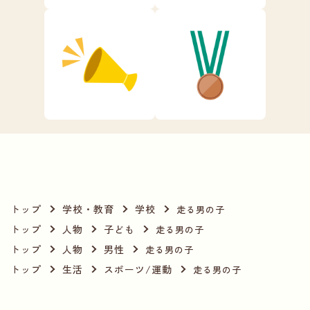
トップ
学校・教育
学校
走る男の子
トップ
人物
子ども
走る男の子
トップ
人物
男性
走る男の子
トップ
生活
スポーツ/運動
走る男の子