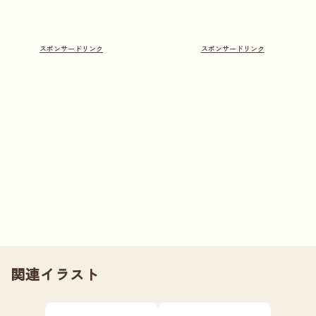
関連イラスト