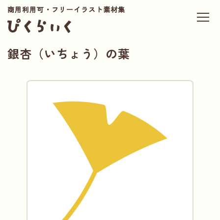
商用利用可・フリーイラスト素材集
銀杏（いちょう）の葉