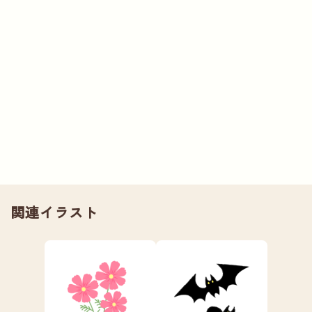
関連イラスト