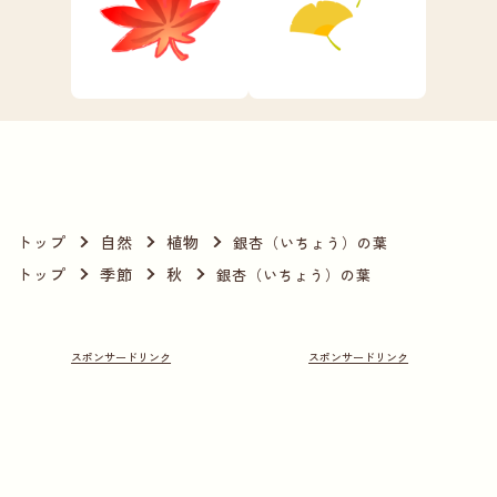
トップ
自然
植物
銀杏（いちょう）の葉
トップ
季節
秋
銀杏（いちょう）の葉