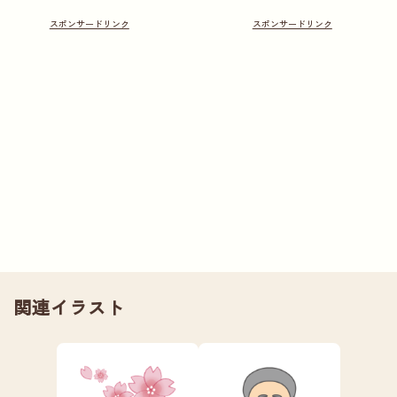
関連イラスト