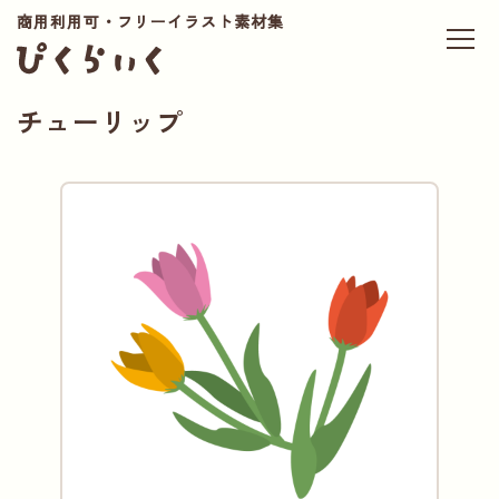
商用利用可・フリーイラスト素材集
チューリップ