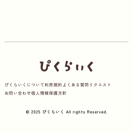
ぴくらいくについて
利用規約
よくある質問
リクエスト
お問い合わせ
個人情報保護方針
© 2025 ぴくらいく All rights Reserved.