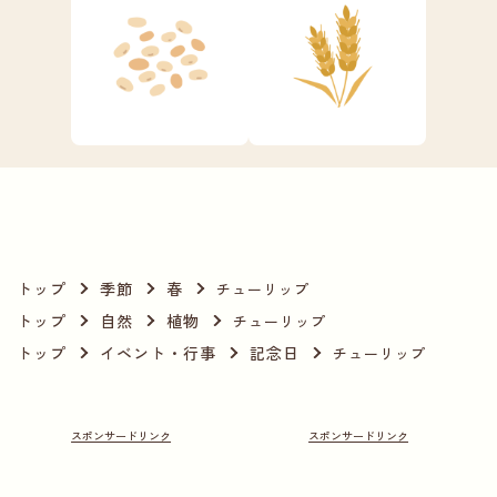
トップ
季節
春
チューリップ
トップ
自然
植物
チューリップ
トップ
イベント・行事
記念日
チューリップ