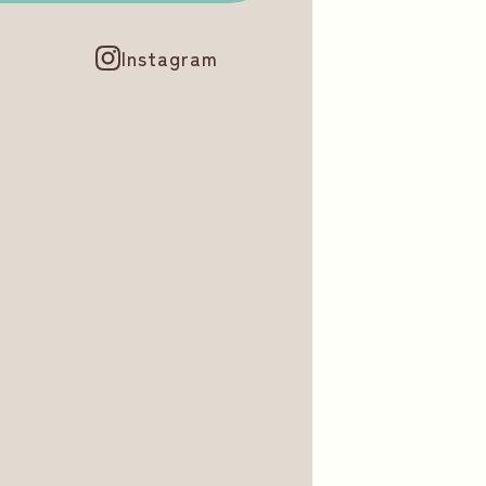
Instagram