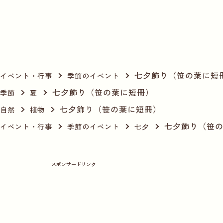
七夕飾り（笹の葉に短
イベント・行事
季節のイベント
七夕飾り（笹の葉に短冊）
季節
夏
七夕飾り（笹の葉に短冊）
自然
植物
七夕飾り（笹
イベント・行事
季節のイベント
七夕