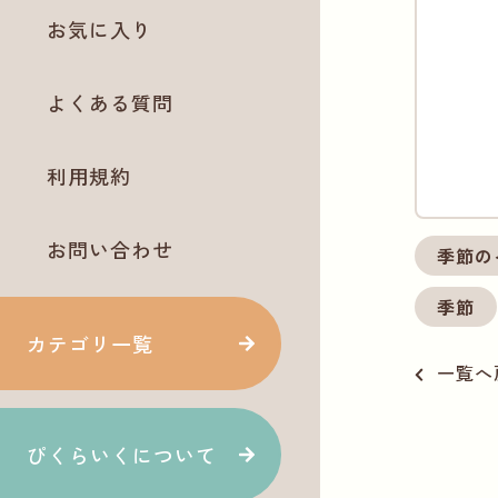
お気に入り
よくある質問
利用規約
お問い合わせ
季節の
季節
カテゴリ一覧
一覧へ
ぴくらいくについて