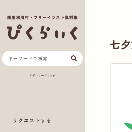
商用利用可・フリーイラスト素材集
七夕
リクエストする