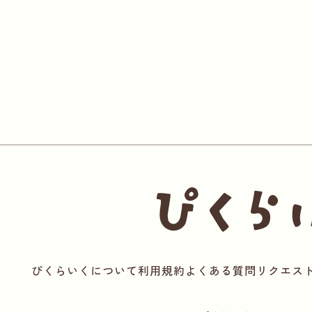
ぴくらいくについて
利用規約
よくある質問
リクエス