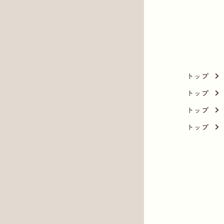
トップ
トップ
トップ
トップ