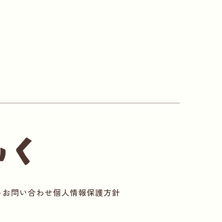
ト
お問い合わせ
個人情報保護方針