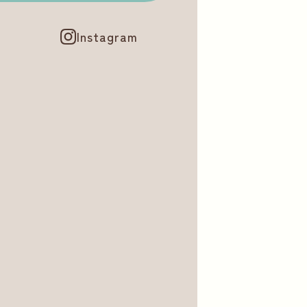
Instagram