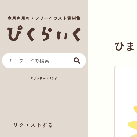
商用利用可・フリーイラスト素材集
ひま
リクエストする