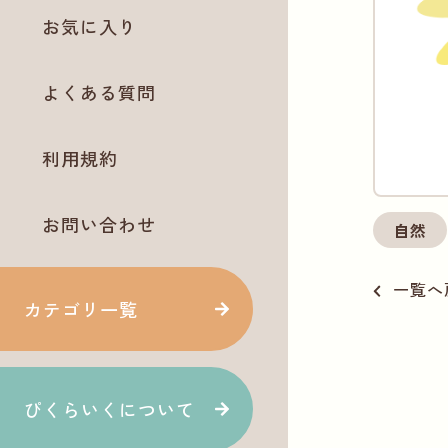
お気に入り
よくある質問
利用規約
お問い合わせ
自然
一覧へ
カテゴリ一覧
ぴくらいくについて