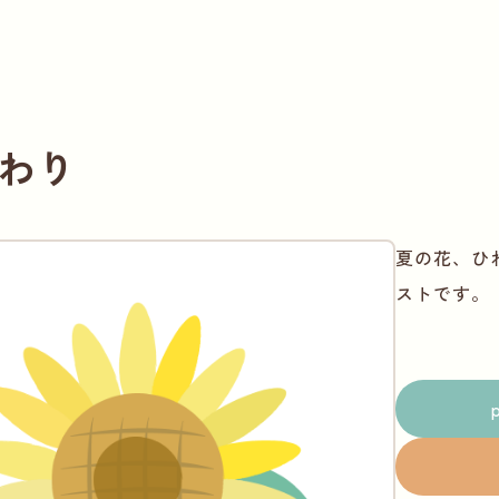
わり
夏の花、ひ
ストです。