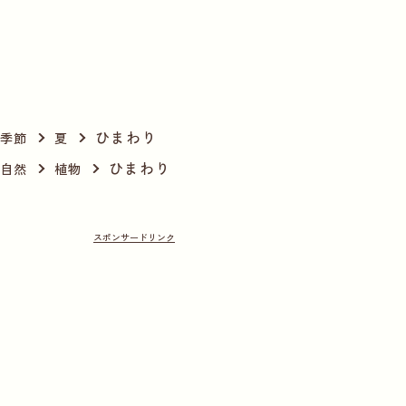
ひまわり
季節
夏
ひまわり
自然
植物