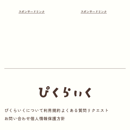
ぴくらいくについて
利用規約
よくある質問
リクエスト
お問い合わせ
個人情報保護方針