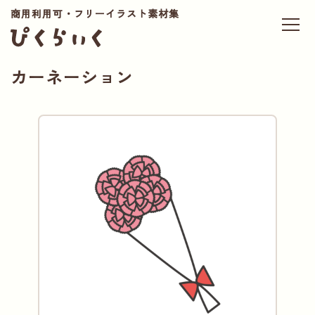
商用利用可・フリーイラスト素材集
カーネーション