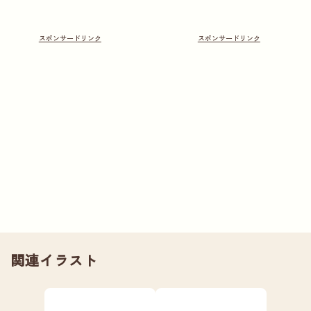
関連イラスト