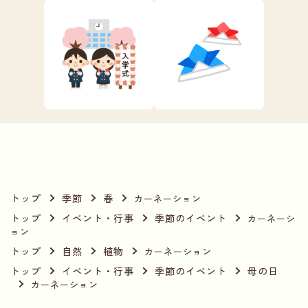
トップ
季節
春
カーネーション
トップ
イベント・行事
季節のイベント
カーネーシ
ョン
トップ
自然
植物
カーネーション
トップ
イベント・行事
季節のイベント
母の日
カーネーション