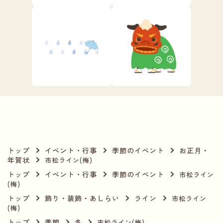
トップ
イベント・行事
季節のイベント
お正月・
年賀状
市松ライン(梅)
トップ
イベント・行事
季節のイベント
市松ライン
(梅)
トップ
飾り・装飾・あしらい
ライン
市松ライン
(梅)
トップ
季節
冬
市松ライン(梅)