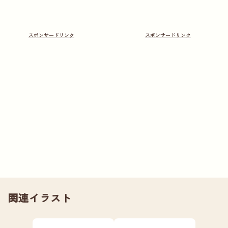
関連イラスト