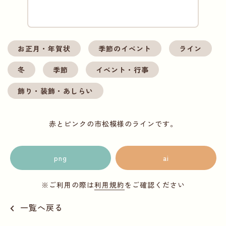
お正月・年賀状
季節のイベント
ライン
冬
季節
イベント・行事
飾り・装飾・あしらい
赤とピンクの市松模様のラインです。
png
ai
※ご利用の際は
利用規約
をご確認ください
一覧へ戻る