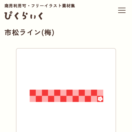
商用利用可・フリーイラスト素材集
市松ライン(梅)