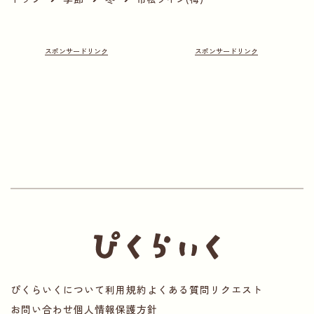
ぴくらいくについて
利用規約
よくある質問
リクエスト
お問い合わせ
個人情報保護方針