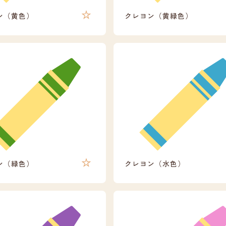
ン（黄色）
クレヨン（黄緑色）
ン（緑色）
クレヨン（水色）