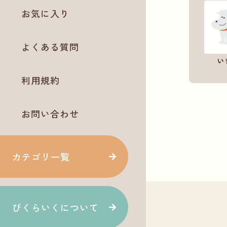
お気に入り
よくある質問
い
利用規約
お問い合わせ
カテゴリ一覧
ぴくらいくについて