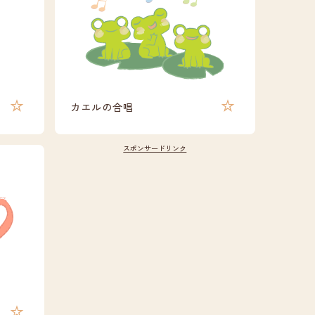
カエルの合唱