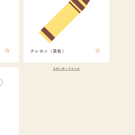
クレヨン（茶色）