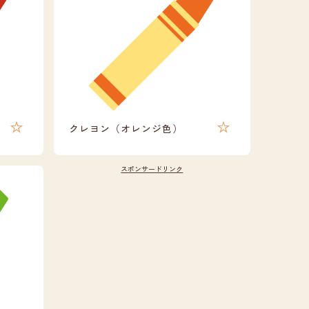
クレヨン（オレンジ色）