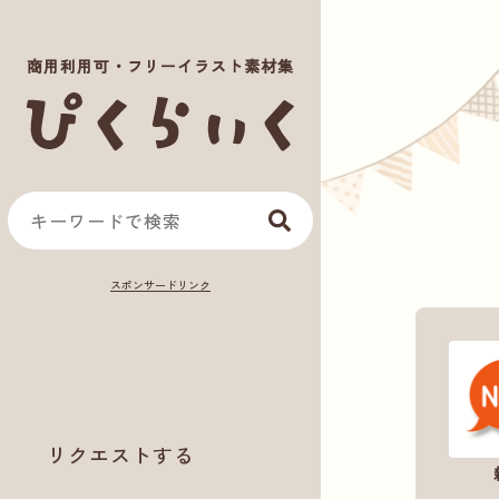
商用利用可・フリーイラスト素材集
リクエストする