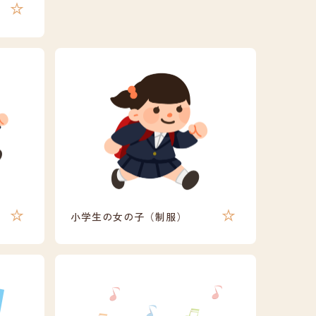
小学生の女の子（制服）