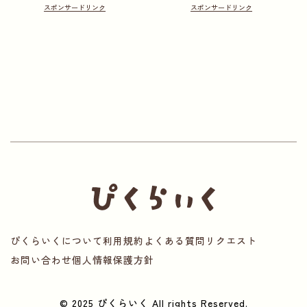
ぴくらいくについて
利用規約
よくある質問
リクエスト
お問い合わせ
個人情報保護方針
© 2025 ぴくらいく All rights Reserved.