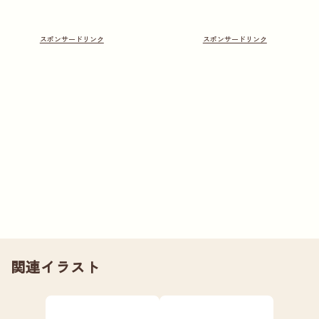
関連イラスト