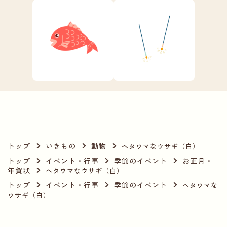
トップ
いきもの
動物
ヘタウマなウサギ（白）
トップ
イベント・行事
季節のイベント
お正月・
年賀状
ヘタウマなウサギ（白）
トップ
イベント・行事
季節のイベント
ヘタウマな
ウサギ（白）