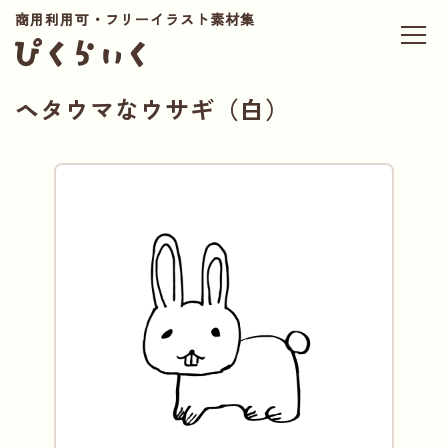
商用利用可・フリーイラスト素材集
ヘタウマなウサギ（白）