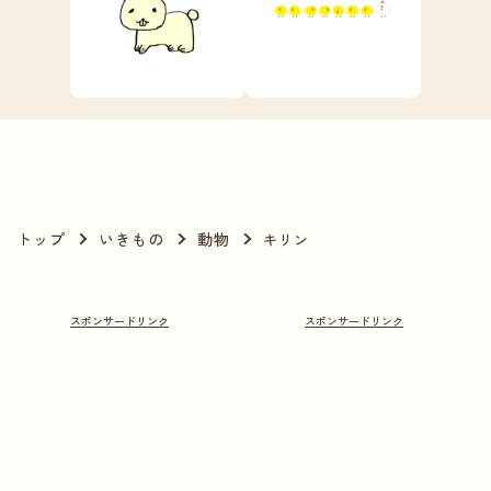
トップ
いきもの
動物
キリン