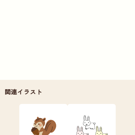
関連イラスト