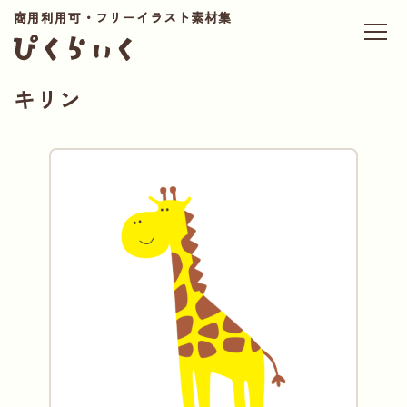
商用利用可・フリーイラスト素材集
キリン