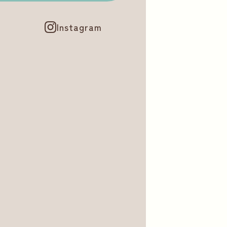
Instagram