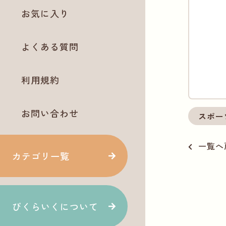
お気に入り
よくある質問
利用規約
お問い合わせ
スポー
一覧へ
カテゴリ一覧
ぴくらいくについて