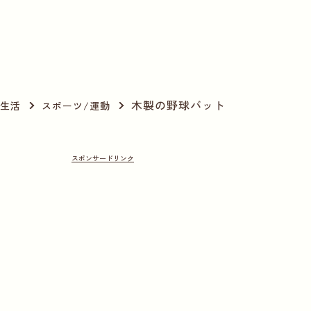
木製の野球バット
生活
スポーツ/運動