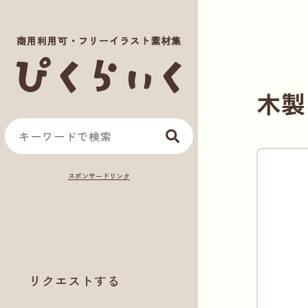
商用利用可・フリーイラスト素材集
木製
リクエストする