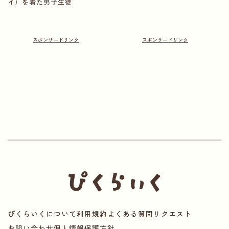
イ）を着た男子生徒
ぴくらいくについて
利用規約
よくある質問
リクエスト
お問い合わせ
個人情報保護方針