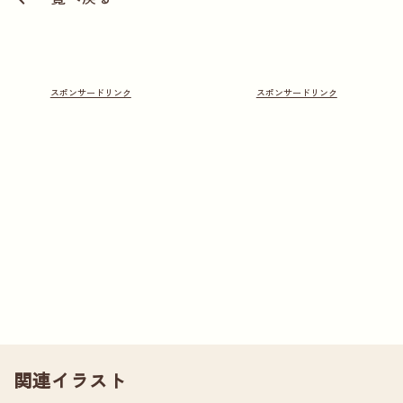
関連イラスト