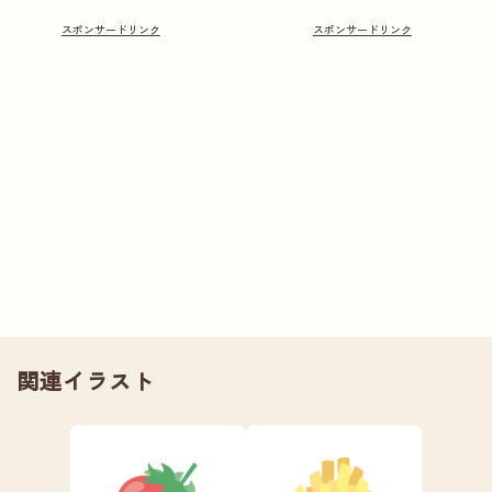
関連イラスト