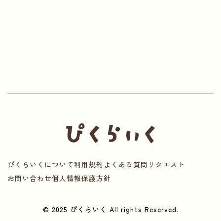
ぴくらいくについて
利用規約
よくある質問
リクエスト
お問い合わせ
個人情報保護方針
© 2025 ぴくらいく All rights Reserved.