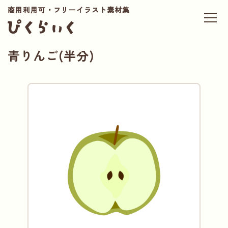
商用利用可・フリーイラスト素材集
青りんご(半分)