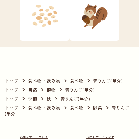
トップ
食べ物・飲み物
食べ物
青りんご(半分)
トップ
自然
植物
青りんご(半分)
トップ
季節
秋
青りんご(半分)
トップ
食べ物・飲み物
食べ物
野菜
青りんご
(半分)