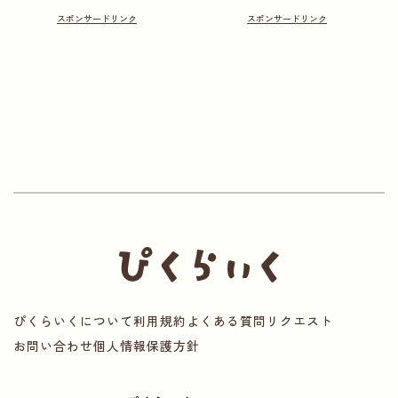
ぴくらいくについて
利用規約
よくある質問
リクエスト
お問い合わせ
個人情報保護方針