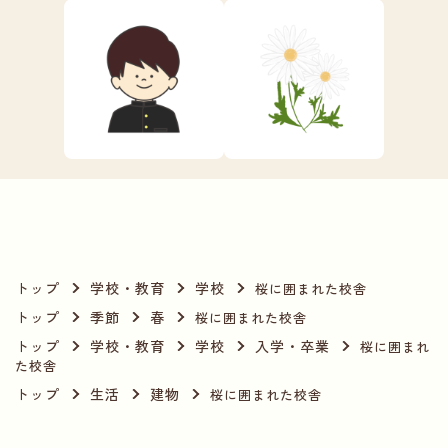
トップ
学校・教育
学校
桜に囲まれた校舎
トップ
季節
春
桜に囲まれた校舎
トップ
学校・教育
学校
入学・卒業
桜に囲まれ
た校舎
トップ
生活
建物
桜に囲まれた校舎