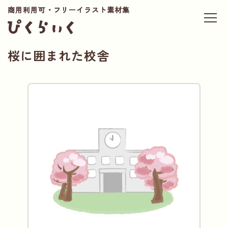
商用利用可・フリーイラスト素材集
桜に囲まれた校舎