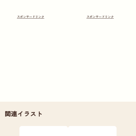
関連イラスト