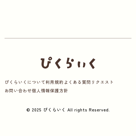
ぴくらいくについて
利用規約
よくある質問
リクエスト
お問い合わせ
個人情報保護方針
© 2025 ぴくらいく All rights Reserved.