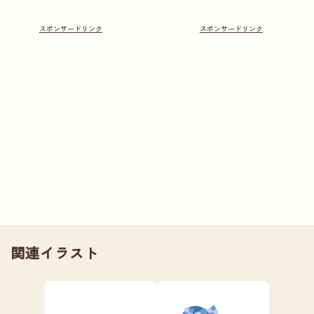
関連イラスト