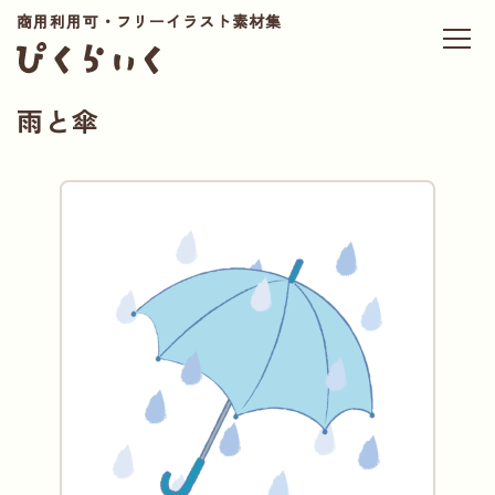
商用利用可・フリーイラスト素材集
雨と傘