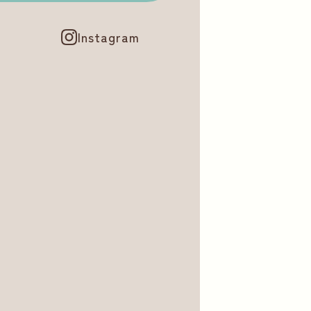
Instagram