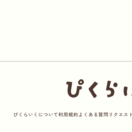
ぴくらいくについて
利用規約
よくある質問
リクエス