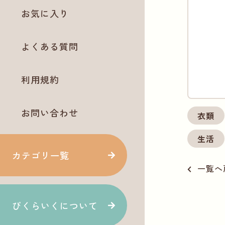
お気に入り
よくある質問
利用規約
お問い合わせ
衣類
生活
カテゴリ一覧
一覧へ
ぴくらいくについて