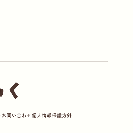
ト
お問い合わせ
個人情報保護方針