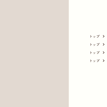
トップ
トップ
トップ
トップ