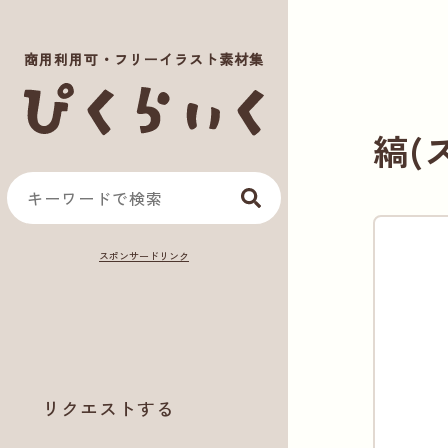
商用利用可・フリーイラスト素材集
縞(
リクエストする