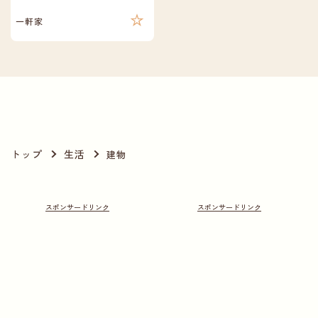
一軒家
トップ
生活
建物