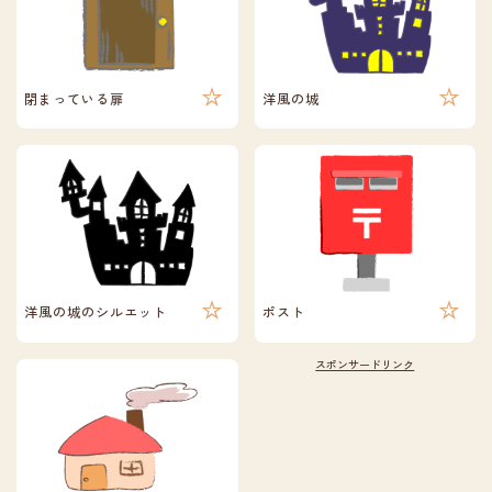
閉まっている扉
洋風の城
洋風の城のシルエット
ポスト